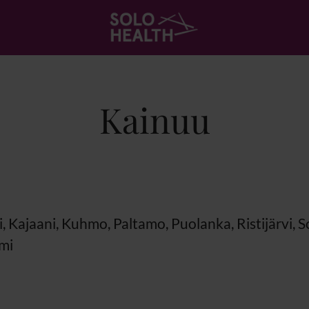
Kainuu
, Kajaani, Kuhmo, Paltamo, Puolanka, Ristijärvi, 
mi