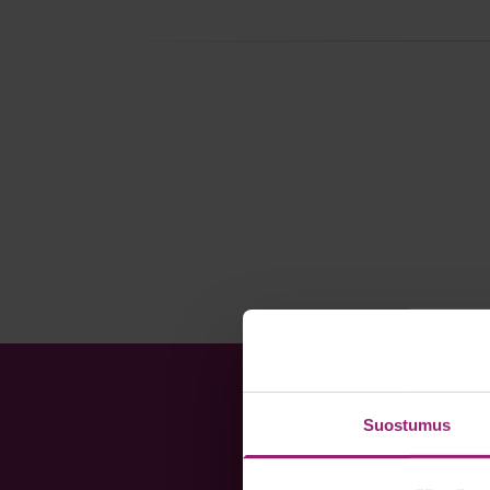
Suostumus