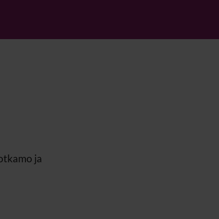
Sotkamo ja