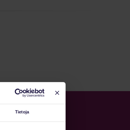
Tietoja