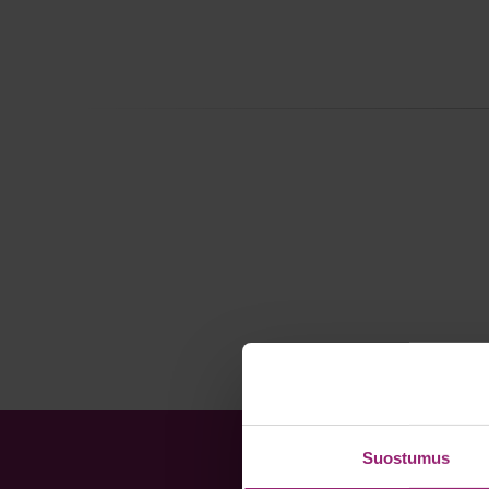
Suostumus