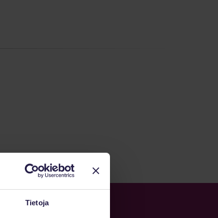
Tietoja