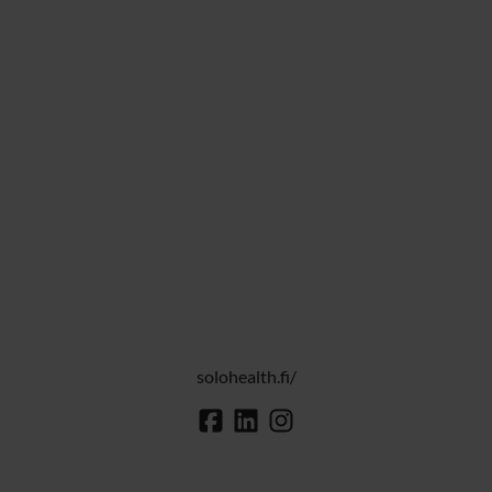
solohealth.fi/