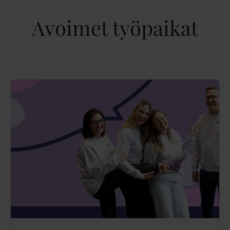
Avoimet työpaikat